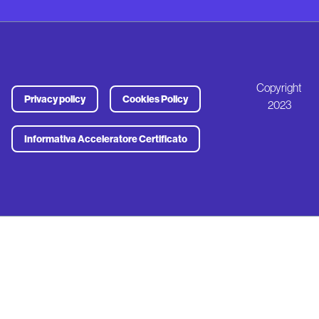
Copyright
Privacy policy
Cookies Policy
2023
Informativa Acceleratore Certificato