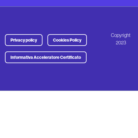
Copyright
Privacy policy
Cookies Policy
2023
Informativa Acceleratore Certificato