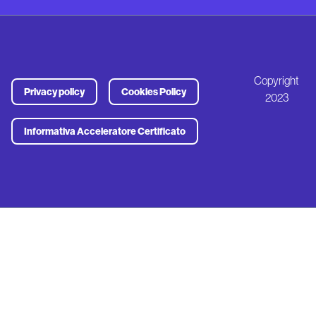
Copyright
Privacy policy
Cookies Policy
2023
Informativa Acceleratore Certificato