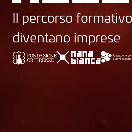
Il percorso formativo
diventano imprese