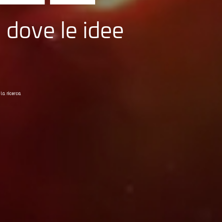
 dove le idee